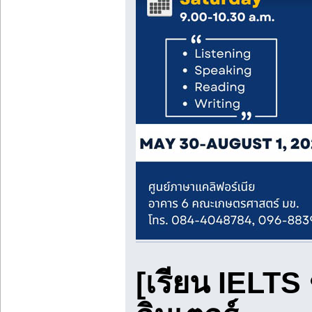
[เรียน IELTS 