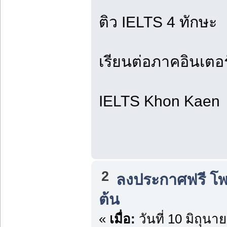
ติว IELTS 4 ทักษะ
เรียนต่อภาคอินเตอร
IELTS Khon Kaen
2
ลงประกาศฟรี โ
ต้น
«
เมื่อ:
วันที่ 10 มิถุนา