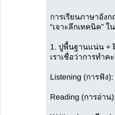
การเรียนภาษาอังกฤ
“เจาะลึกเทคนิค” ใน
1. ปูพื้นฐานแน่น +
เราเชื่อว่าการทำค
Listening (การฟัง
Reading (การอ่าน)