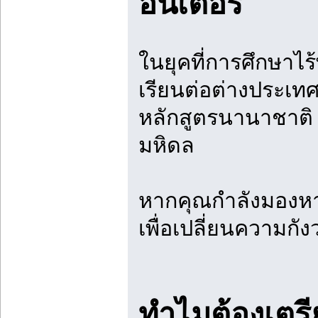
อินเตอร์
ในยุคที่การศึกษาไร
เรียนต่อต่างประเท
หลักสูตรนานาชาติ 
มหิดล
หากคุณกำลังมองหาท
เพื่อเปลี่ยนความกั
ทำไมต้องเตรี