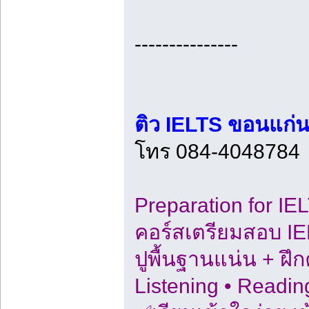
---------------
ติว IELTS ขอนแก่
โทร 084-4048784
Preparation for IE
คอร์สเตรียมสอบ IE
ปูพื้นฐานแน่น + ฝึ
Listening • Readin