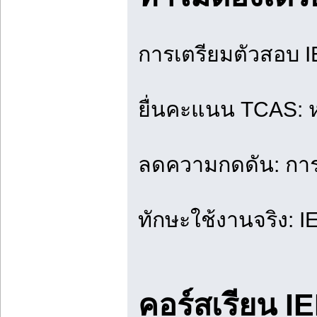
การเตรียมตัวสอบ IE
ยื่นคะแนน TCAS: 
ลดความกดดัน: การเร
ทักษะใช้งานจริง: 
คอร์สเรียน I