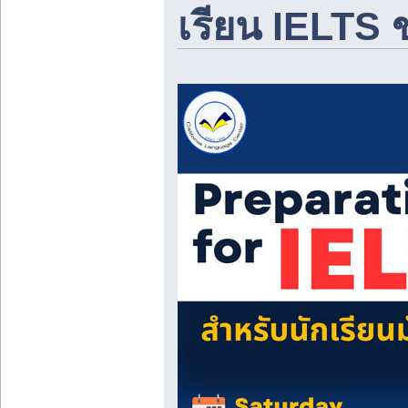
เรียน IELTS