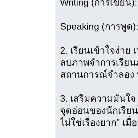
Writing (การเขียน
Speaking (การพูด)
2. เรียนเข้าใจง่าย 
ลบภาพจำการเรียนภา
สถานการณ์จำลอง ท
3. เสริมความมั่นใจ
จุดอ่อนของนักเรีย
ไม่ใช่เรื่องยาก" เม