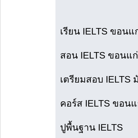
เรียน IELTS ขอนแ
สอน IELTS ขอนแก
เตรียมสอบ IELTS 
คอร์ส IELTS ขอนแ
ปูพื้นฐาน IELTS