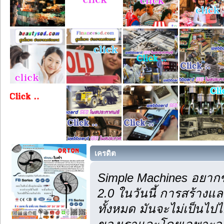
เครดิต
Simple Machines อยากข
2.0 ในวันนี้ การสร้าง
ทั้งหมด มันจะไม่เป็นไปไ