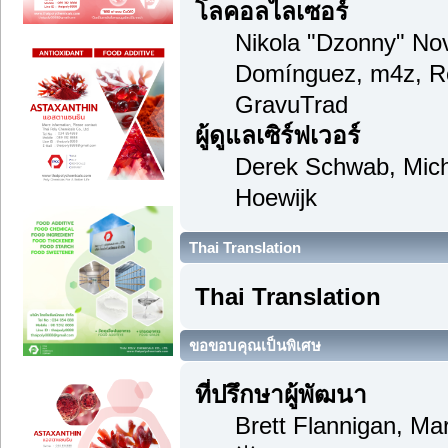
โลคอลไลเซอร์
Nikola "Dzonny" Nov
Domínguez, m4z, Re
GravuTrad
ผู้ดูแลเซิร์ฟเวอร์
Derek Schwab, Mich
Hoewijk
Thai Translation
Thai Translation
ขอขอบคุณเป็นพิเศษ
ที่ปรึกษาผู้พัฒนา
Brett Flannigan, M