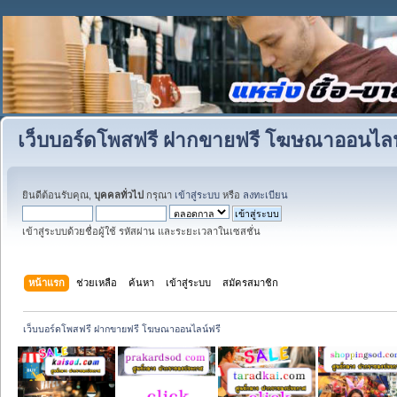
เว็บบอร์ดโพสฟรี ฝากขายฟรี โฆษณาออนไลน
ยินดีต้อนรับคุณ,
บุคคลทั่วไป
กรุณา
เข้าสู่ระบบ
หรือ
ลงทะเบียน
เข้าสู่ระบบด้วยชื่อผู้ใช้ รหัสผ่าน และระยะเวลาในเซสชั่น
หน้าแรก
ช่วยเหลือ
ค้นหา
เข้าสู่ระบบ
สมัครสมาชิก
เว็บบอร์ดโพสฟรี ฝากขายฟรี โฆษณาออนไลน์ฟรี