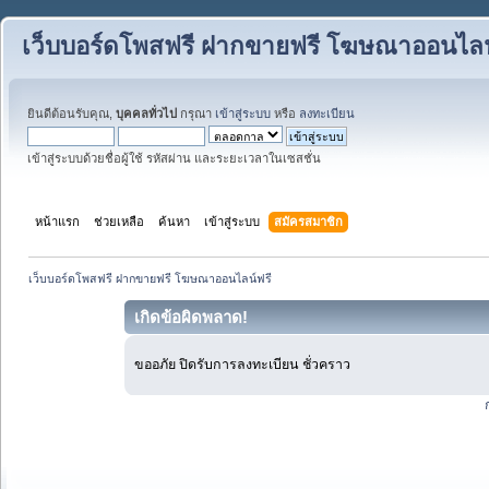
เว็บบอร์ดโพสฟรี ฝากขายฟรี โฆษณาออนไลน
ยินดีต้อนรับคุณ,
บุคคลทั่วไป
กรุณา
เข้าสู่ระบบ
หรือ
ลงทะเบียน
เข้าสู่ระบบด้วยชื่อผู้ใช้ รหัสผ่าน และระยะเวลาในเซสชั่น
หน้าแรก
ช่วยเหลือ
ค้นหา
เข้าสู่ระบบ
สมัครสมาชิก
เว็บบอร์ดโพสฟรี ฝากขายฟรี โฆษณาออนไลน์ฟรี
เกิดข้อผิดพลาด!
ขออภัย ปิดรับการลงทะเบียน ชั่วคราว