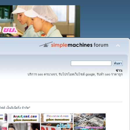
ข่าว:
บริการ seo ครบวงจร, รับโปรโมทเว็บไซต์ google, รับทำ seo ราคาถูก
ต์ เอ็นจิเนียริ่ง จำกัด*