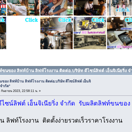
ท์ขนของ ลิฟท์บ้าน ลิฟท์โรงงาน ติดต่อ.บริษัท ดีไซน์ลิฟต์ เอ็นจิเนียริ่ง จ
นของ ลิฟท์บ้าน ลิฟท์โรงงาน ติดต่อ.บริษัท ดีไซน์ลิฟต์ เอ็นจิ
ง จำกัด*
1 กันยายน 2023, 22:58:11 น. »
ดีไซน์ลิฟต์ เอ็นจิเนียริ่ง จำกัด รับผลิตลิฟท์ขนขอ
าน ลิฟท์โรงงาน ติดตั้งง่ายรวดเร็วราคาโรงงาน