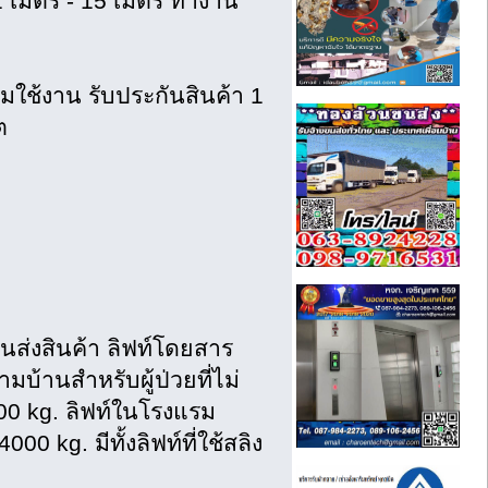
 1 เมตร - 15 เมตร ทำงาน
อมใช้งาน รับประกันสินค้า 1
ต
ขนส่งสินค้า ลิฟท์โดยสาร
บ้านสำหรับผู้ป่วยที่ไม่
500 kg. ลิฟท์ในโรงแรม
 kg. มีทั้งลิฟท์ที่ใช้สลิง